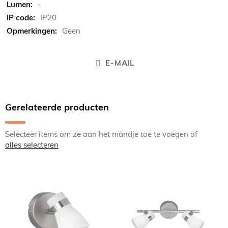
-
IP20
Geen
E-MAIL
Gerelateerde producten
Selecteer items om ze aan het mandje toe te voegen of
alles selecteren