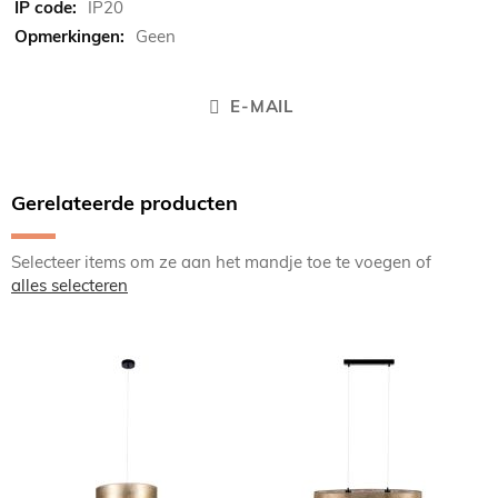
IP20
Geen
E-MAIL
Gerelateerde producten
Selecteer items om ze aan het mandje toe te voegen of
alles selecteren