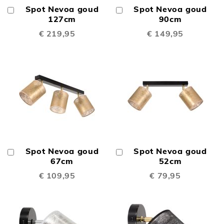
Spot Nevoa goud
Spot Nevoa goud
In
In
Winkelwagen
127cm
Winkelwagen
90cm
€ 219,95
€ 149,95
Spot Nevoa goud
Spot Nevoa goud
In
In
Winkelwagen
67cm
Winkelwagen
52cm
€ 109,95
€ 79,95