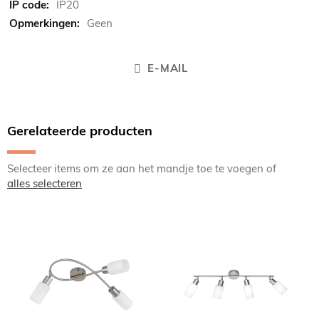
IP20
Geen
E-MAIL
Gerelateerde producten
Selecteer items om ze aan het mandje toe te voegen of
alles selecteren