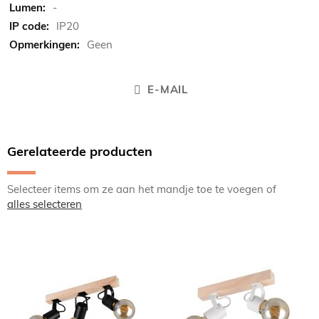
-
IP20
Geen
E-MAIL
Gerelateerde producten
Selecteer items om ze aan het mandje toe te voegen of
alles selecteren