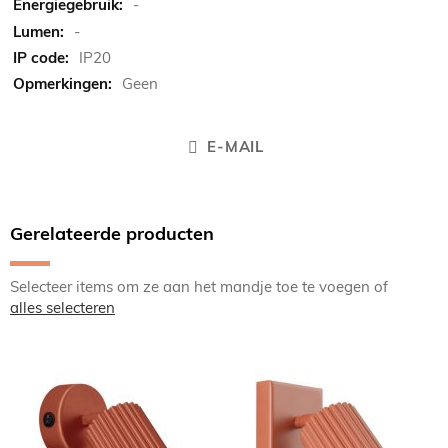
-
-
IP20
Geen
E-MAIL
Gerelateerde producten
Selecteer items om ze aan het mandje toe te voegen of
alles selecteren