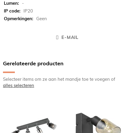
-
IP20
Geen
E-MAIL
Gerelateerde producten
Selecteer items om ze aan het mandje toe te voegen of
alles selecteren