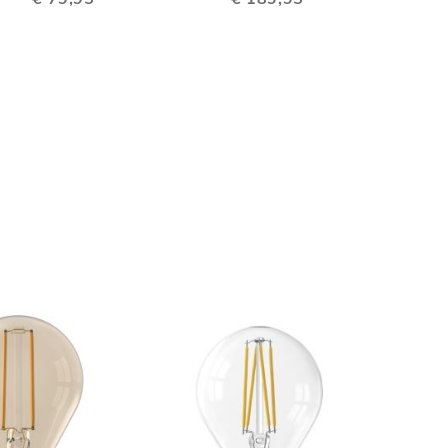
EN
VERGELIJKEN
VERGELIJKEN