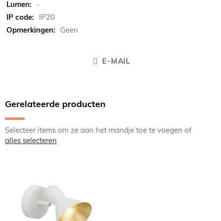
-
IP20
Geen
E-MAIL
Gerelateerde producten
Selecteer items om ze aan het mandje toe te voegen of
alles selecteren