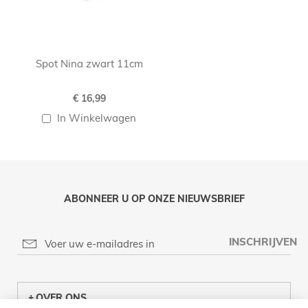
Spot Nina zwart 11cm
€ 16,99
In Winkelwagen
ABONNEER U OP ONZE NIEUWSBRIEF
INSCHRIJVEN
OVER ONS