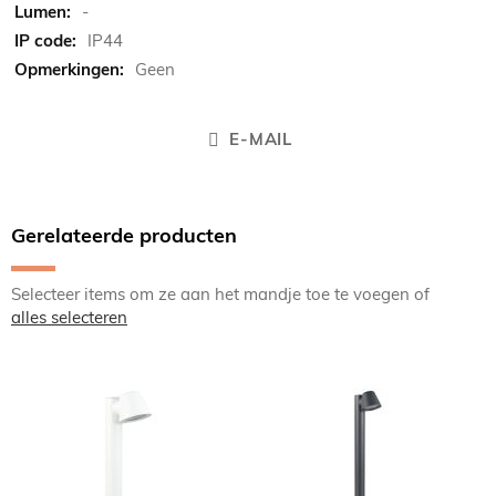
-
IP44
Geen
E-MAIL
Gerelateerde producten
Selecteer items om ze aan het mandje toe te voegen of
alles selecteren