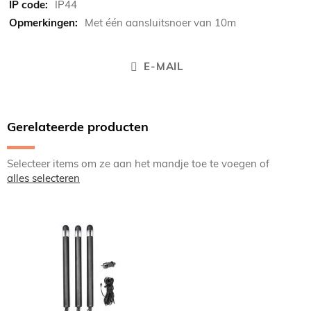
IP44
Met één aansluitsnoer van 10m
E-MAIL
Gerelateerde producten
Selecteer items om ze aan het mandje toe te voegen of
alles selecteren