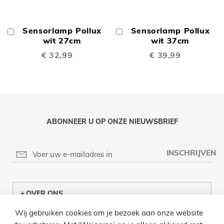
Sensorlamp Pollux
Sensorlamp Pollux
In
In
Winkelwagen
wit 27cm
Winkelwagen
wit 37cm
€ 32,99
€ 39,99
ABONNEER U OP ONZE NIEUWSBRIEF
INSCHRIJVEN
OVER ONS
Wij gebruiken cookies om je bezoek aan onze website
KLANTENCENTRUM