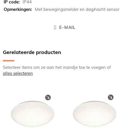
IP44
Met bewegingsmelder en dag/nacht sensor
E-MAIL
Gerelateerde producten
Selecteer items om ze aan het mandje toe te voegen of
alles selecteren