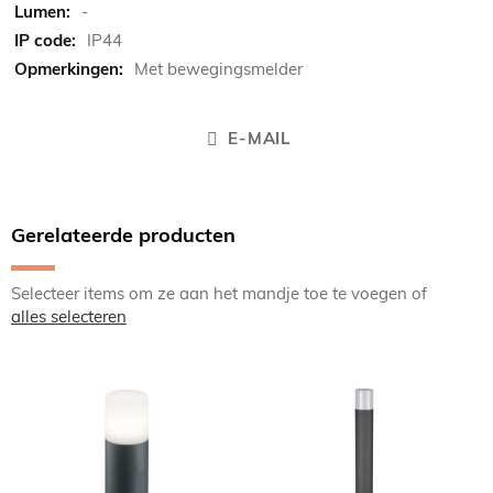
-
IP44
Met bewegingsmelder
E-MAIL
Gerelateerde producten
Selecteer items om ze aan het mandje toe te voegen of
alles selecteren