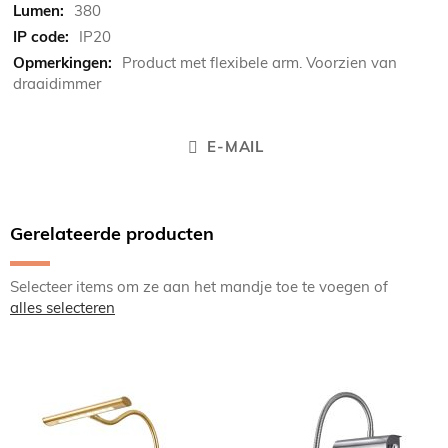
380
IP20
Product met flexibele arm. Voorzien van
draaidimmer
E-MAIL
Gerelateerde producten
Selecteer items om ze aan het mandje toe te voegen of
alles selecteren