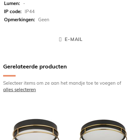
-
IP44
Geen
E-MAIL
Gerelateerde producten
Selecteer items om ze aan het mandje toe te voegen of
alles selecteren