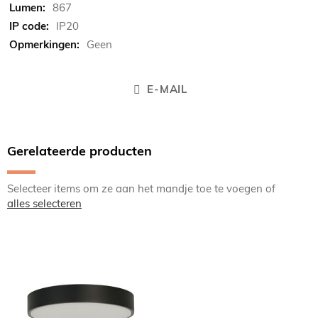
867
IP20
Geen
E-MAIL
Gerelateerde producten
Selecteer items om ze aan het mandje toe te voegen of
alles selecteren