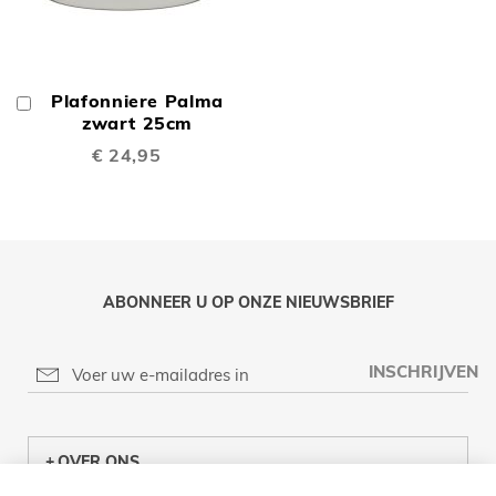
Plafonniere Palma
In
Winkelwagen
zwart 25cm
€ 24,95
ABONNEER U OP ONZE NIEUWSBRIEF
INSCHRIJVEN
OVER ONS