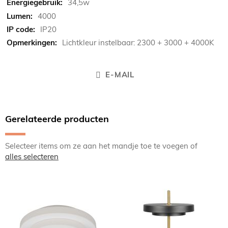
34,5w
4000
IP20
Lichtkleur instelbaar: 2300 + 3000 + 4000K
E-MAIL
Gerelateerde producten
Selecteer items om ze aan het mandje toe te voegen of
alles selecteren