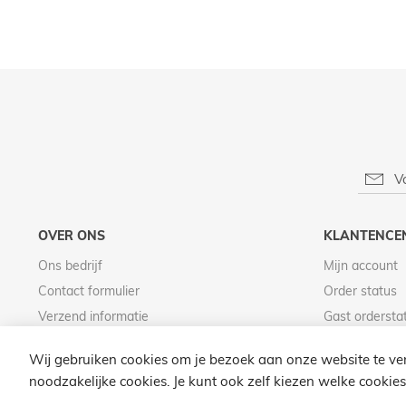
OVER ONS
KLANTENCE
Ons bedrijf
Mijn account
Contact formulier
Order status
Verzend informatie
Gast ordersta
Betaal informatie
Wij gebruiken cookies om je bezoek aan onze website te ver
noodzakelijke cookies. Je kunt ook zelf kiezen welke cookies 