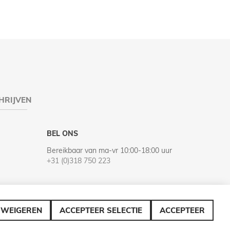
HRIJVEN
BEL ONS
Bereikbaar van ma-vr 10:00-18:00 uur
+31 (0)318 750 223
WEIGEREN
ACCEPTEER SELECTIE
ACCEPTEER