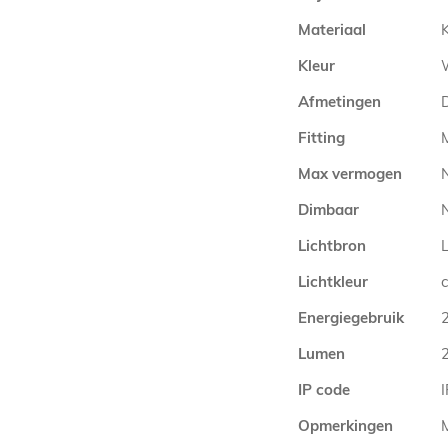
Materiaal
Kleur
Afmetingen
Fitting
Max vermogen
Dimbaar
N
Lichtbron
Lichtkleur
Energiegebruik
Lumen
IP code
Opmerkingen