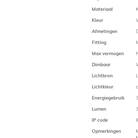
Materiaal
Kleur
Afmetingen
Fitting
Max vermogen
Dimbaar
Lichtbron
Lichtkleur
Energiegebruik
Lumen
IP code
Opmerkingen