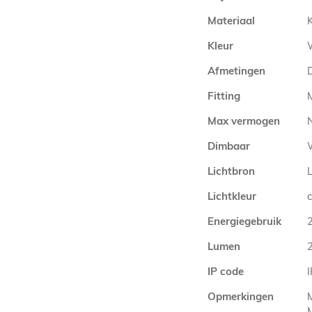
Materiaal
Kleur
Afmetingen
Fitting
Max vermogen
Dimbaar
Lichtbron
Lichtkleur
Energiegebruik
Lumen
IP code
Opmerkingen