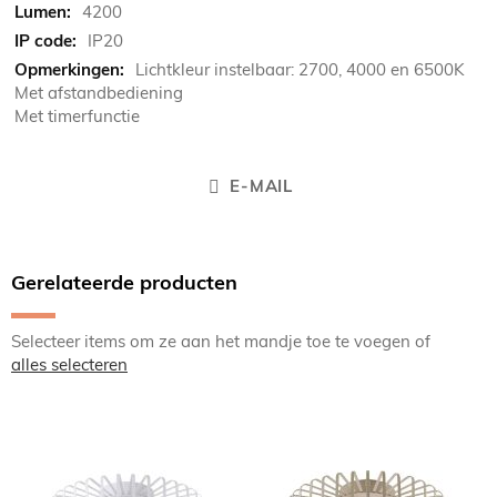
4200
IP20
Lichtkleur instelbaar: 2700, 4000 en 6500K
Met afstandbediening
Met timerfunctie
E-MAIL
Gerelateerde producten
Selecteer items om ze aan het mandje toe te voegen of
alles selecteren