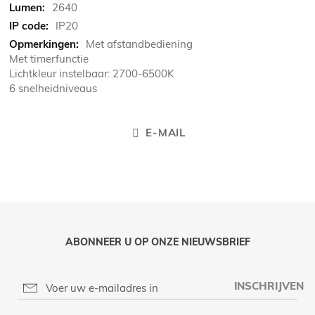
2640
IP20
Met afstandbediening
Met timerfunctie
Lichtkleur instelbaar: 2700-6500K
6 snelheidniveaus
E-MAIL
ABONNEER U OP ONZE NIEUWSBRIEF
INSCHRIJVEN