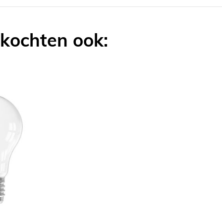
 kochten ook: