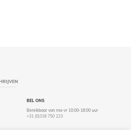
HRIJVEN
BEL ONS
Bereikbaar van ma-vr 10:00-18:00 uur
+31 (0)318 750 223