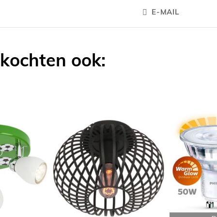
E-MAIL
 kochten ook: