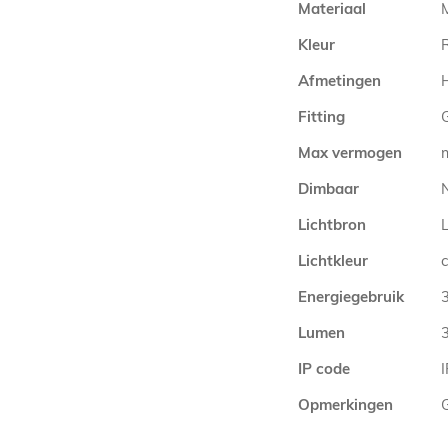
Materiaal
Kleur
Afmetingen
Fitting
Max vermogen
Dimbaar
N
Lichtbron
Lichtkleur
Energiegebruik
Lumen
IP code
Opmerkingen