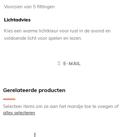
Voorzien van 5 fittingen
Lichtadvies
Kies een warme lichtkleur voor rust in de avond en
voldoende licht voor spelen en lezen.
E-MAIL
Gerelateerde producten
Selecteer items om ze aan het mandje toe te voegen of
alles selecteren