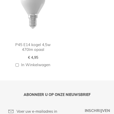
P45 E14 kogel 4,5w
470lm opaal
€ 4,95
In Winkelwagen
ABONNEER U OP ONZE NIEUWSBRIEF
INSCHRIJVEN