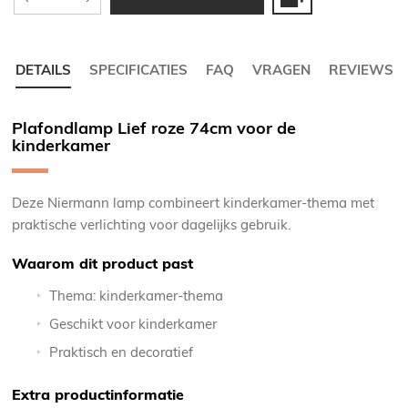
DETAILS
SPECIFICATIES
FAQ
VRAGEN
REVIEWS
Plafondlamp Lief roze 74cm voor de
kinderkamer
Deze Niermann lamp combineert kinderkamer-thema met
praktische verlichting voor dagelijks gebruik.
Waarom dit product past
Thema: kinderkamer-thema
Geschikt voor kinderkamer
Praktisch en decoratief
Extra productinformatie