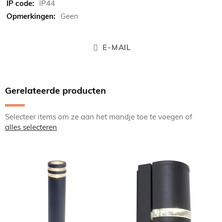
IP44
Geen
E-MAIL
Gerelateerde producten
Selecteer items om ze aan het mandje toe te voegen of
alles selecteren