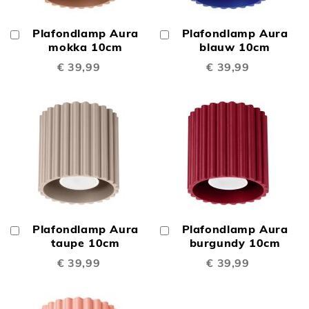
Plafondlamp Aura
Plafondlamp Aura
In
In
Winkelwagen
mokka 10cm
Winkelwagen
blauw 10cm
€ 39,99
€ 39,99
Plafondlamp Aura
Plafondlamp Aura
In
In
Winkelwagen
taupe 10cm
Winkelwagen
burgundy 10cm
€ 39,99
€ 39,99