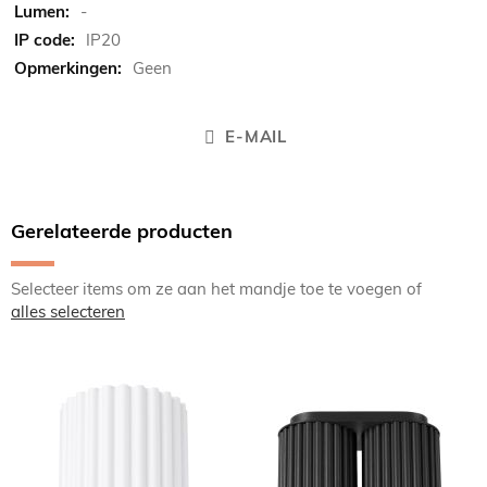
-
IP20
Geen
E-MAIL
Gerelateerde producten
Selecteer items om ze aan het mandje toe te voegen of
alles selecteren