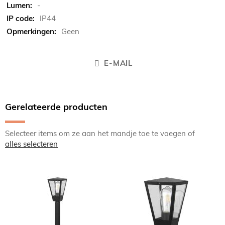
-
IP44
Geen
E-MAIL
Gerelateerde producten
Selecteer items om ze aan het mandje toe te voegen of
alles selecteren