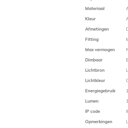
Materiaal
Kleur
A
Afmetingen
Fitting
Max vermogen
Dimbaar
Lichtbron
Lichtkleur
Energiegebruik
Lumen
IP code
Opmerkingen