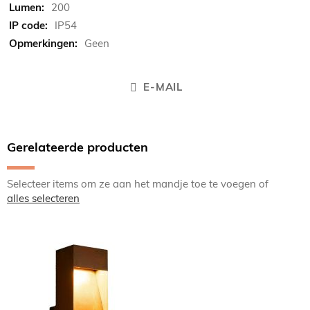
200
IP54
Geen
E-MAIL
Gerelateerde producten
Selecteer items om ze aan het mandje toe te voegen of
alles selecteren