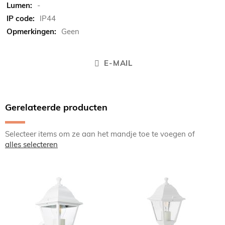
-
IP44
Geen
E-MAIL
Gerelateerde producten
Selecteer items om ze aan het mandje toe te voegen of
alles selecteren