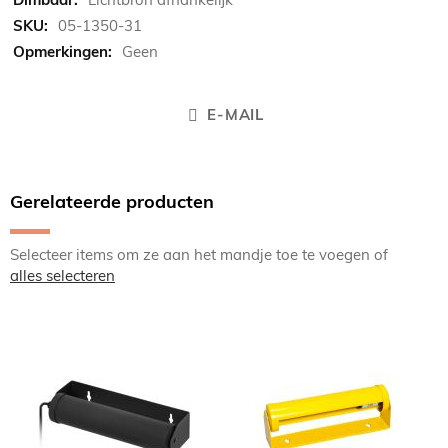
05-1350-31
Geen
E-MAIL
Gerelateerde producten
Selecteer items om ze aan het mandje toe te voegen of
alles selecteren