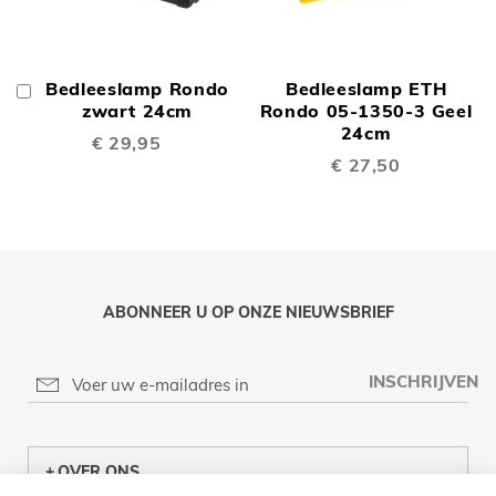
Bedleeslamp Rondo
Bedleeslamp ETH
In
Winkelwagen
zwart 24cm
Rondo 05-1350-3 Geel
24cm
€ 29,95
€ 27,50
ABONNEER U OP ONZE NIEUWSBRIEF
INSCHRIJVEN
OVER ONS