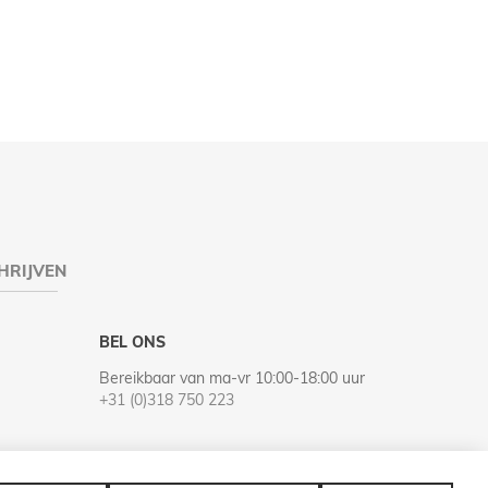
HRIJVEN
BEL ONS
Bereikbaar van ma-vr 10:00-18:00 uur
+31 (0)318 750 223