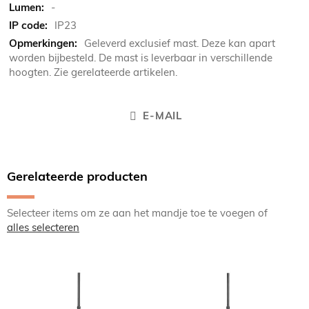
-
IP23
Geleverd exclusief mast. Deze kan apart
worden bijbesteld. De mast is leverbaar in verschillende
hoogten. Zie gerelateerde artikelen.
E-MAIL
Gerelateerde producten
Selecteer items om ze aan het mandje toe te voegen of
alles selecteren