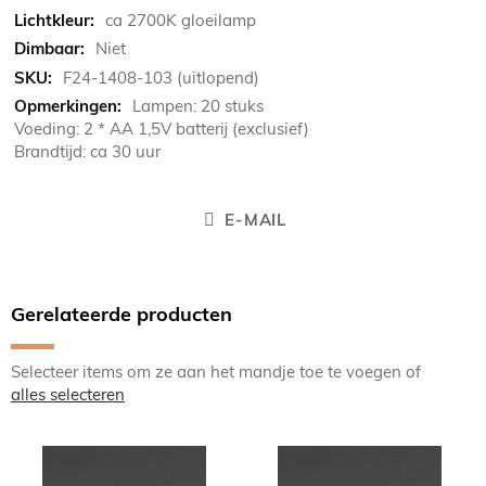
ca 2700K gloeilamp
Niet
F24-1408-103 (uitlopend)
Lampen: 20 stuks
Voeding: 2 * AA 1,5V batterij (exclusief)
Brandtijd: ca 30 uur
E-MAIL
Gerelateerde producten
Selecteer items om ze aan het mandje toe te voegen of
alles selecteren