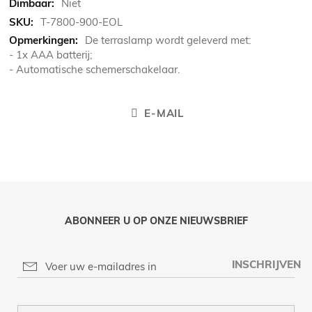
Niet
T-7800-900-EOL
De terraslamp wordt geleverd met:
- 1x AAA batterij;
- Automatische schemerschakelaar.
E-MAIL
ABONNEER U OP ONZE NIEUWSBRIEF
INSCHRIJVEN