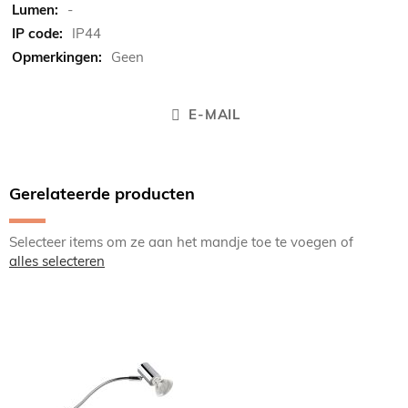
-
IP44
Geen
E-MAIL
Gerelateerde producten
Selecteer items om ze aan het mandje toe te voegen of
alles selecteren