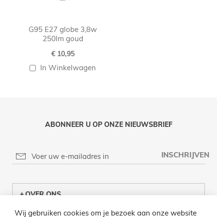
G95 E27 globe 3,8w
250lm goud
€ 10,95
In Winkelwagen
ABONNEER U OP ONZE NIEUWSBRIEF
INSCHRIJVEN
OVER ONS
Wij gebruiken cookies om je bezoek aan onze website
KLANTENCENTRUM