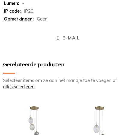
-
IP20
Geen
E-MAIL
Gerelateerde producten
Selecteer items om ze aan het mandje toe te voegen of
alles selecteren