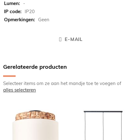
-
IP20
Geen
E-MAIL
Gerelateerde producten
Selecteer items om ze aan het mandje toe te voegen of
alles selecteren