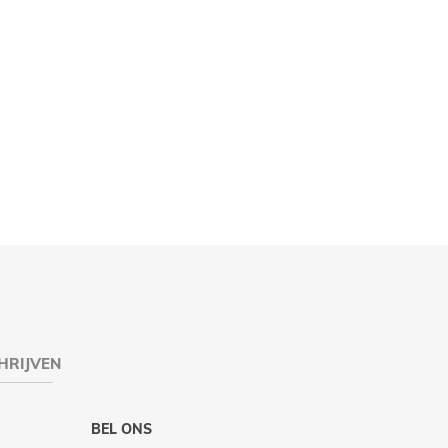
HRIJVEN
BEL ONS