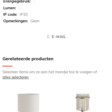
-
-
IP20
Geen
E-MAIL
Gerelateerde producten
Selecteer items om ze aan het mandje toe te voegen of
alles selecteren