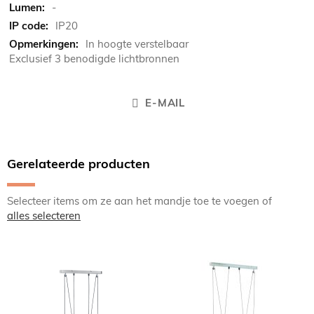
-
IP20
In hoogte verstelbaar
Exclusief 3 benodigde lichtbronnen
E-MAIL
Gerelateerde producten
Selecteer items om ze aan het mandje toe te voegen of
alles selecteren