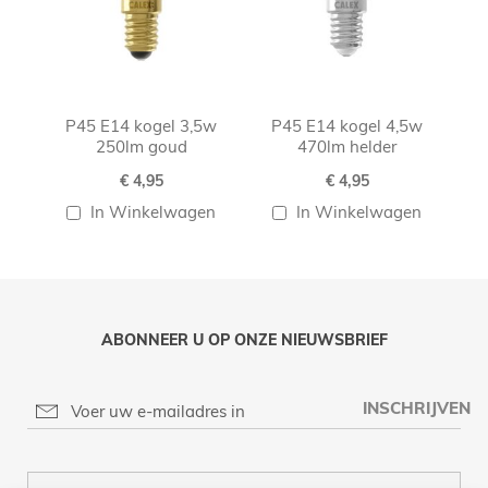
P45 E14 kogel 3,5w
P45 E14 kogel 4,5w
250lm goud
470lm helder
€ 4,95
€ 4,95
In Winkelwagen
In Winkelwagen
ABONNEER U OP ONZE NIEUWSBRIEF
INSCHRIJVEN