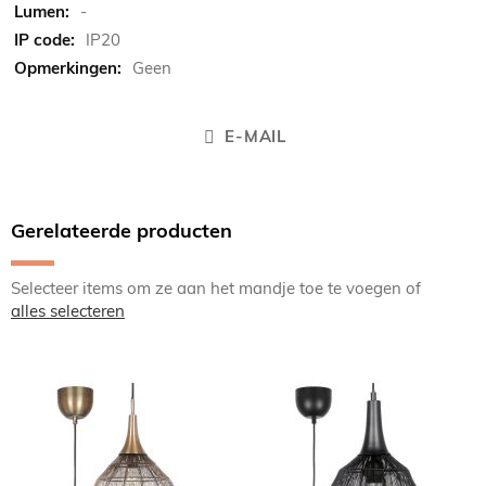
-
IP20
Geen
E-MAIL
Gerelateerde producten
Selecteer items om ze aan het mandje toe te voegen of
alles selecteren