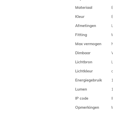
Materiaal
Kleur
Afmetingen
Fitting
Max vermogen
Dimbaar
Lichtbron
Lichtkleur
Energiegebruik
Lumen
IP code
Opmerkingen