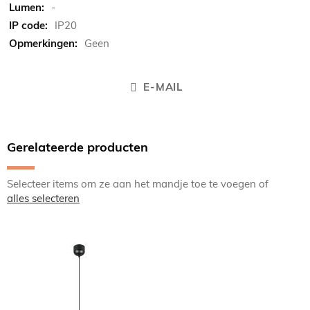
-
IP20
Geen
E-MAIL
Gerelateerde producten
Selecteer items om ze aan het mandje toe te voegen of
alles selecteren