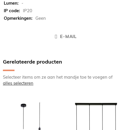
-
IP20
Geen
E-MAIL
Gerelateerde producten
Selecteer items om ze aan het mandje toe te voegen of
alles selecteren