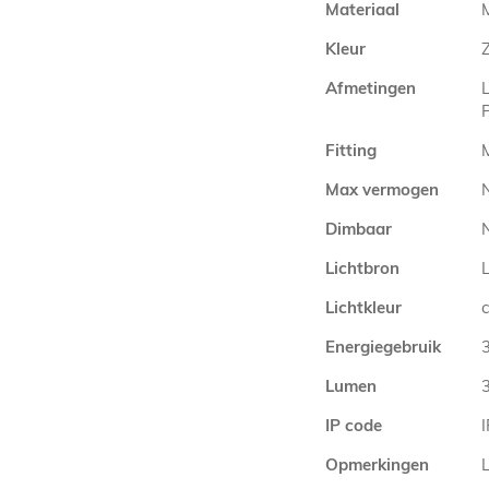
Materiaal
Kleur
Afmetingen
Fitting
Max vermogen
Dimbaar
N
Lichtbron
Lichtkleur
Energiegebruik
Lumen
IP code
Opmerkingen