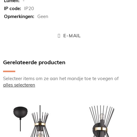
-
IP20
Geen
E-MAIL
Gerelateerde producten
Selecteer items om ze aan het mandje toe te voegen of
alles selecteren