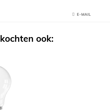
E-MAIL
 kochten ook: