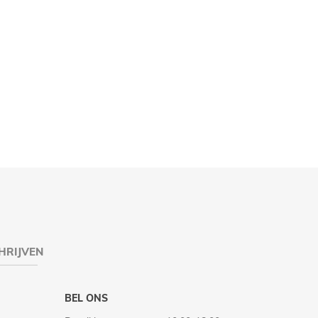
HRIJVEN
BEL ONS