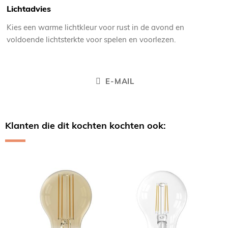
Lichtadvies
Kies een warme lichtkleur voor rust in de avond en
voldoende lichtsterkte voor spelen en voorlezen.
E-MAIL
Klanten die dit kochten kochten ook:
Skip
carousel