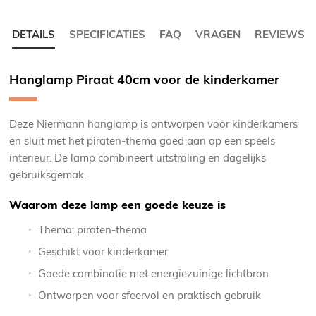
DETAILS
SPECIFICATIES
FAQ
VRAGEN
REVIEWS
Hanglamp Piraat 40cm voor de kinderkamer
Deze Niermann hanglamp is ontworpen voor kinderkamers
en sluit met het piraten-thema goed aan op een speels
interieur. De lamp combineert uitstraling en dagelijks
gebruiksgemak.
Waarom deze lamp een goede keuze is
Thema: piraten-thema
Geschikt voor kinderkamer
Goede combinatie met energiezuinige lichtbron
Ontworpen voor sfeervol en praktisch gebruik